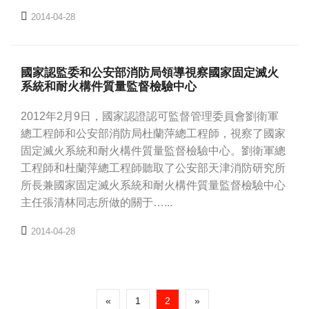
2014-04-28
國家認監委和公安部消防局領導視察國家固定滅火
系統和耐火構件質量監督檢驗中心
2012年2月9日，國家認證認可監督管理委員會劉衛軍
總工程師和公安部消防局杜蘭萍總工程師，視察了國家
固定滅火系統和耐火構件質量監督檢驗中心。劉衛軍總
工程師和杜蘭萍總工程師聽取了公安部天津消防研究所
所長兼國家固定滅火系統和耐火構件質量監督檢驗中心
主任張清林同志所做的關于…...
2014-04-28
«
1
2
»